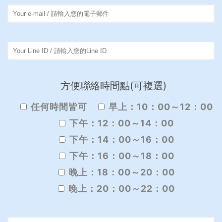
方便聯絡時間點(可複選)
任何時間皆可
早上：10：00～12：00
下午：12：00～14：00
下午：14：00～16：00
下午：16：00～18：00
晚上：18：00～20：00
晚上：20：00～22：00