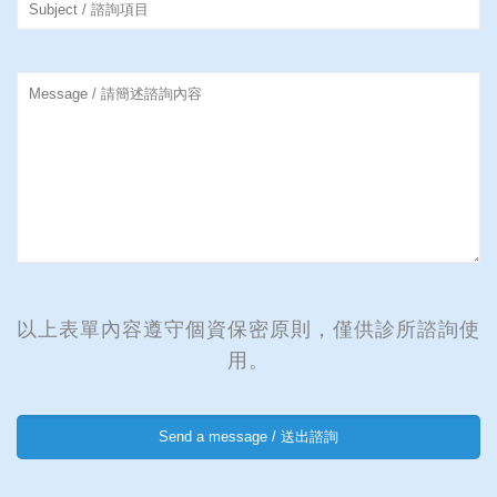
以上表單內容遵守個資保密原則，僅供診所諮詢使
用。