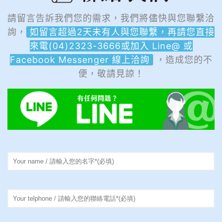
請留言告訴我們您的需求，我們將儘快與您聯繫洽
詢，
如留言超過2天未有人與您聯繫，再請您直接
來電(04)2323-3666或加入 Line@ 或
Facebook Messenger 線上洽詢
，造成您的不
便，敬請見諒！