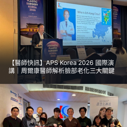
【醫師快訊】APS Korea 2026 國際演
講｜周爾康醫師解析臉部老化三大關鍵