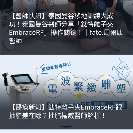
【醫師快訊】泰國曼谷移地訓練大成
功！泰國曼谷醫師分享「鈦特離子夾
EmbraceRF」操作關鍵！｜fate.周爾康
醫師
【醫療新知】鈦特離子夾EmbraceRF跟
抽脂差在哪？抽脂權威醫師解析！