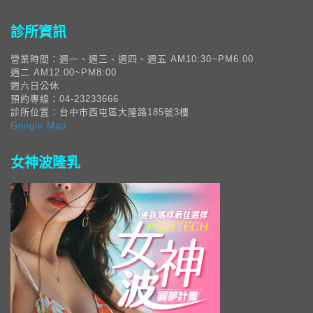
診所資訊
營業時間：週一、週三、週四、週五 AM10:30~PM6:00
週二 AM12:00~PM8:00
週六日公休
預約專線：04-23233666
診所位置：台中市西屯區大隆路185號3樓
Google Map
女神波隆乳