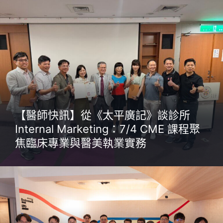
【醫師快訊】從《太平廣記》談診所
Internal Marketing：7/4 CME 課程聚
焦臨床專業與醫美執業實務