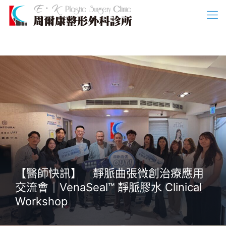
【醫師快訊】 靜脈曲張微創治療應用
交流會｜VenaSeal™ 靜脈膠水 Clinical
Workshop