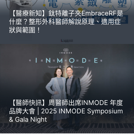
【醫療新知】鈦特離子夾EmbraceRF是
什麼？整形外科醫師解說原理、適用症
狀與範圍！
【醫師快訊】周醫師出席INMODE 年度
品牌大會 | 2025 INMODE Symposium
& Gala Night