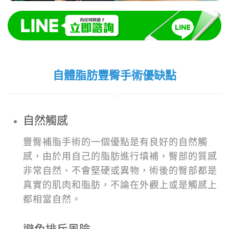
自體脂肪豐臀手術優缺點
自然觸感
豐臀補脂手術的一個優點是有良好的自然觸
感，由於用自己的脂肪進行填補，臀部的質感
非常自然、不會堅硬或異物，術後的臀部都是
真實的肌肉和脂肪，不論在外觀上或是觸感上
都相當自然。
避免排斥風險