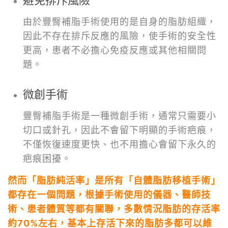
由於豐臀補脂手術使用的是自身的脂肪組織，
因此不存在排斥反應的風險，使手術的安全性
更高，患者不必擔心免疫反應或其他相關問
題。
微創手術
豐臀補脂手術是一種微創手術，通常只需要小
切口或針孔，因此不會留下明顯的手術疤痕，
不僅恢復速度更快、也不用擔心會留下永久的
疤痕困擾。
然而「脂肪純活率」是所有「自體脂肪移植手術」
都存在一個問題，根據手術使用的儀器、醫師技
術、患者體質等都有關聯，多數情況脂肪的存活率
約70%左右，基本上存活下來的脂肪多都可以維