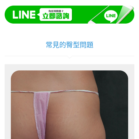
常見的臀型問題