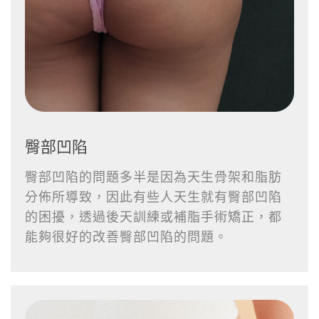
臀部凹陷
臀部凹陷的問題多半是因為天生骨架和脂肪
分佈所導致，因此有些人天生就有臀部凹陷
的困擾，透過後天訓練或補脂手術矯正，都
能夠很好的改善臀部凹陷的問題。