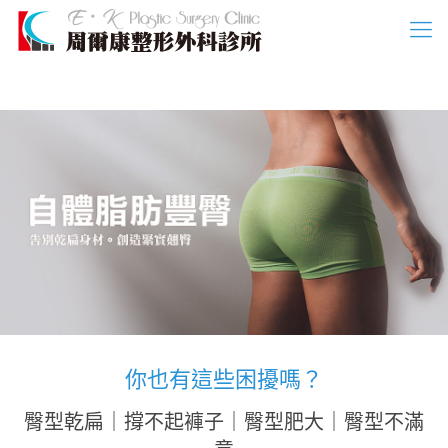
你也有這些困擾嗎？
臀型乾扁｜撐不起褲子｜臀型肥大｜臀型不滿