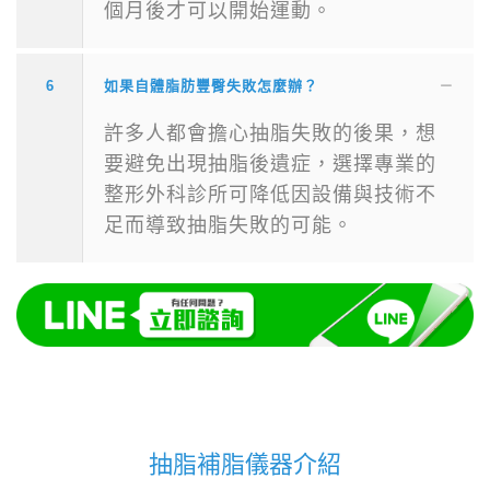
個月後才可以開始運動。
6
如果自體脂肪豐臀失敗怎麼辦？
許多人都會擔心抽脂失敗的後果，想
要避免出現抽脂後遺症，選擇專業的
整形外科診所可降低因設備與技術不
足而導致抽脂失敗的可能。
抽脂補脂儀器介紹