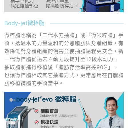
Body-jet微粹脂
微粹脂也稱為「二代水刀抽脂」或「微米粹脂」手
術，透過水的力量溫和的分離脂肪與身體組織，有
效降低對身體組織的傷害並使抽脂過程更安全，新
一代微粹脂從過去４動力段提升至12段水動力，
抽取脂肪進行移植後「脂肪存活率高達90%」，
也讓微粹脂相較其它抽脂方式，更常應用在自體脂
肪移植補脂的手術當中。