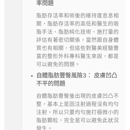
率問題
脂肪存活率和術後的維持度息息相
關，脂肪存活率的高低和醫生的吸
脂手法、脂肪純化技術、施打量的
評估有著密切關係，當然跟自身體
質也有相關，但這些對醫美經驗豐
富的整形外科專科醫生來說，都是
可以避免的問題。
自體脂肪豐臀風險3： 皮膚凹凸
不平的問題
自體脂肪豐臀後出現的皮膚凹凸不
整，基本上是因注射過程沒有均勻
注射，所以只要均勻施打極微小的
脂肪顆粒，完全是可以避免此狀況
發生。