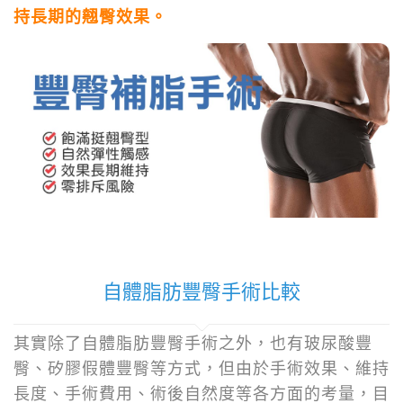
持長期的翹臀效果。
自體脂肪豐臀手術比較
其實除了自體脂肪豐臀手術之外，也有玻尿酸豐
臀、矽膠假體豐臀等方式，但由於手術效果、維持
長度、手術費用、術後自然度等各方面的考量，目