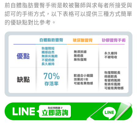
前自體脂肪豐臀手術是較被醫師與求每者所接受與
認可的手術方式，以下表格可以提供三種方式簡單
的優缺點對比參考。