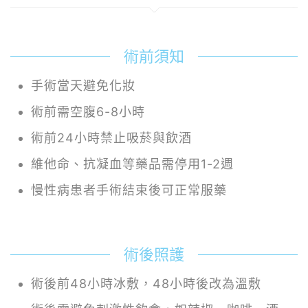
術前須知
手術當天避免化妝
術前需空腹6-8小時
術前24小時禁止吸菸與飲酒
維他命、抗凝血等藥品需停用1-2週
慢性病患者手術結束後可正常服藥
術後照護
術後前48小時冰敷，48小時後改為溫敷