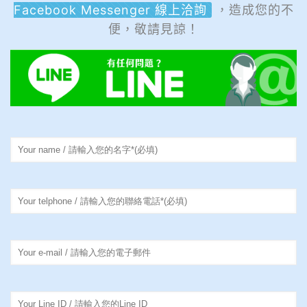
Facebook Messenger 線上洽詢
，造成您的不
便，敬請見諒！