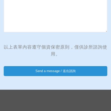
以上表單內容遵守個資保密原則，僅供診所諮詢使
用。