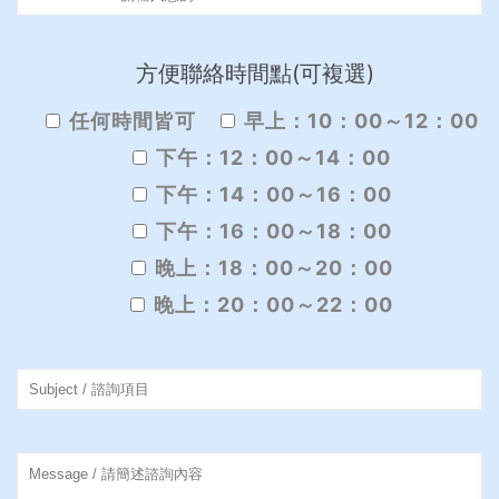
方便聯絡時間點(可複選)
任何時間皆可
早上：10：00～12：00
下午：12：00～14：00
下午：14：00～16：00
下午：16：00～18：00
晚上：18：00～20：00
晚上：20：00～22：00