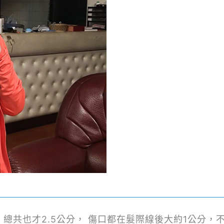
總共也才2.5公分， 傷口都在髮際線後大約1公分，