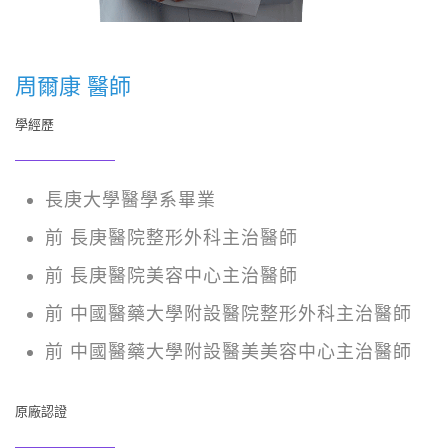
周爾康 醫師
學經歷
長庚大學醫學系畢業
前 長庚醫院整形外科主治醫師
前 長庚醫院美容中心主治醫師
前 中國醫藥大學附設醫院整形外科主治醫師
前 中國醫藥大學附設醫美美容中心主治醫師
原廠認證