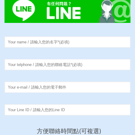
方便聯絡時間點(可複選)