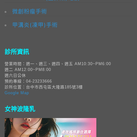
微創粉瘤手術
甲溝炎(凍甲)手術
診所資訊
營業時間：週一、週三、週四、週五 AM10:30~PM6:00
週二 AM12:00~PM8:00
週六日公休
預約專線：04-23233666
診所位置：台中市西屯區大隆路185號3樓
Google Map
女神波隆乳