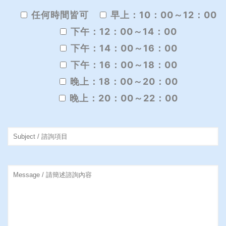
任何時間皆可
早上：10：00～12：00
下午：12：00～14：00
下午：14：00～16：00
下午：16：00～18：00
晚上：18：00～20：00
晚上：20：00～22：00