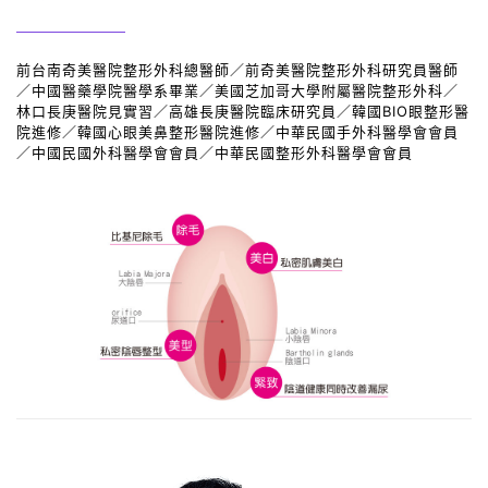
前台南奇美醫院整形外科總醫師／前奇美醫院整形外科研究員醫師
／中國醫藥學院醫學系畢業／美國芝加哥大學附屬醫院整形外科／
林口長庚醫院見實習／高雄長庚醫院臨床研究員／韓國BIO眼整形醫
院進修／韓國心眼美鼻整形醫院進修／中華民國手外科醫學會會員
／中國民國外科醫學會會員／中華民國整形外科醫學會會員
私密處整形