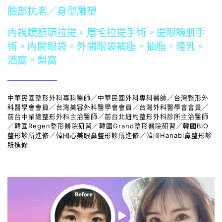
臉部抗老／身型雕塑
內視鏡額頭拉提。眉毛拉提手術。提眼瞼肌手
術。內開眼袋。外開眼袋補脂。抽脂。隆乳。
酒窩。梨窩
中華民國整形外科專科醫師／中華民國外科專科醫師／台灣整形外
科醫學會會員／台灣美容外科醫學會會員／台灣外科醫學會會員／
前台中榮總整形外科主治醫師／前台北紐約整形外科診所主治醫師
／韓國Regen整形醫院研習／韓國Grand整形醫院研習／韓國BIO
整形診所進修／韓國心美眼鼻整形診所進修／韓國Hanabi鼻整形診
所進修