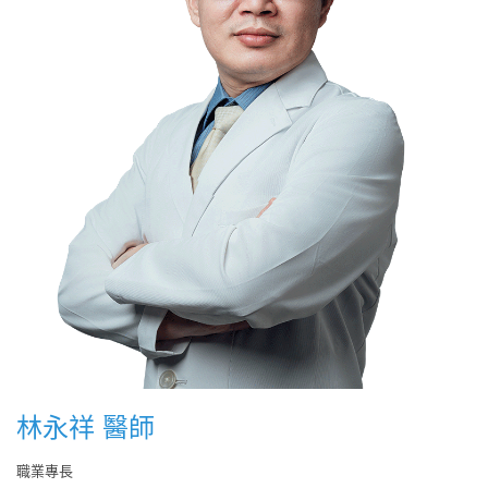
林永祥 醫師
職業專長