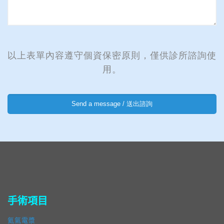
以上表單內容遵守個資保密原則，僅供診所諮詢使
用。
手術項目
氦氣電漿