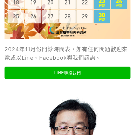
2024年11月份門診時間表，如有任何問題歡迎來
電或以Line、Facebook與我們諮詢。
LINE聯絡我們