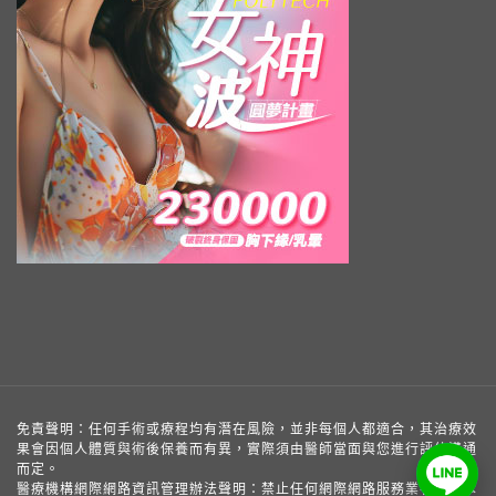
免責聲明：任何手術或療程均有潛在風險，並非每個人都適合，其治療效
果會因個人體質與術後保養而有異，實際須由醫師當面與您進行評估溝通
而定。
醫療機構網際網路資訊管理辦法聲明：禁止任何網際網路服務業者轉錄本