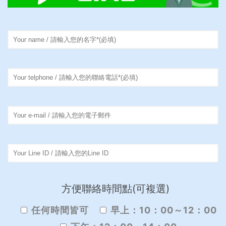
方便聯絡時間點(可複選)
任何時間皆可
早上：10：00～12：00