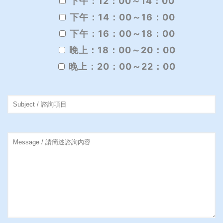
下午：12：00～14：00
下午：14：00～16：00
下午：16：00～18：00
晚上：18：00～20：00
晚上：20：00～22：00