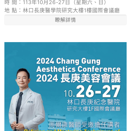
時 間：113年10月26-27日（星期六、日）
地 點：林口長庚醫學院研究大樓1樓國際會議廳
瞭解詳情