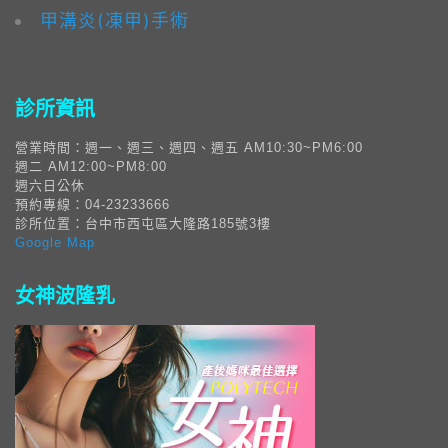
甲溝炎(凍甲)手術
診所資訊
營業時間：週一、週三、週四、週五 AM10:30~PM6:00
週二 AM12:00~PM8:00
週六日公休
預約專線：04-23233666
診所位置：台中市西屯區大隆路185號3樓
Google Map
女神波隆乳