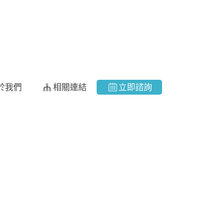
於我們
相關連結
立即諮詢