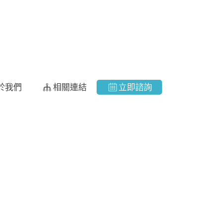
於我們
相關連結
立即諮詢