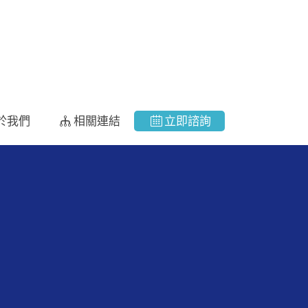
於我們
相關連結
立即諮詢