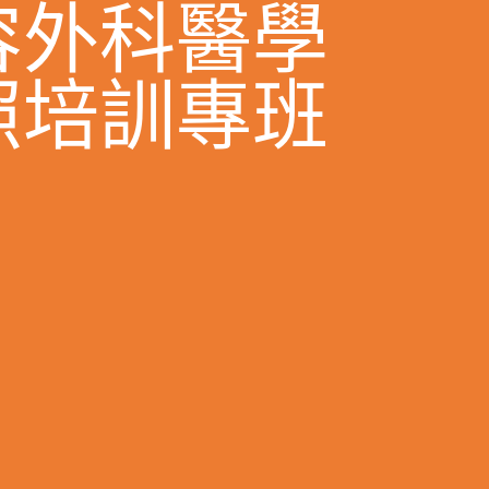
容外科醫學
照培訓專班