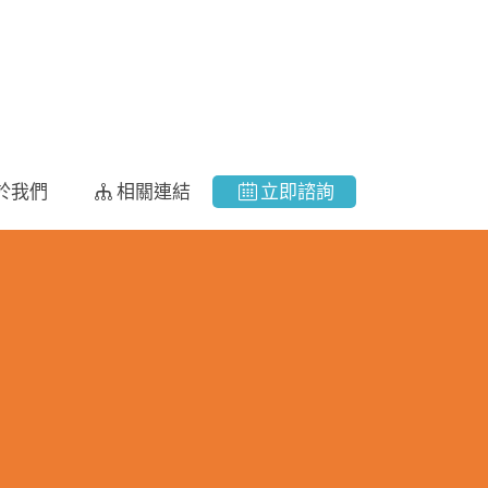
於我們
相關連結
立即諮詢