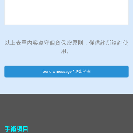
以上表單內容遵守個資保密原則，僅供診所諮詢使
用。
手術項目