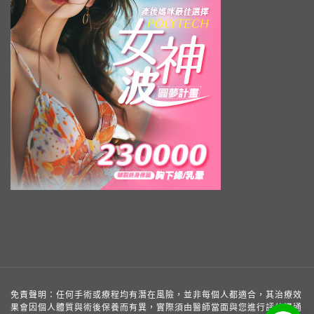
免責聲明：任何手術或療程均有潛在風險，並非每個人都適合，其治療效
果會因個人體質與術後保養而有異，實際須由醫師當面與您進行評估溝通