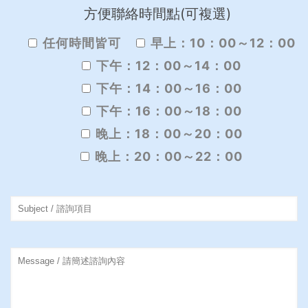
方便聯絡時間點(可複選)
任何時間皆可
早上：10：00～12：00
下午：12：00～14：00
下午：14：00～16：00
下午：16：00～18：00
晚上：18：00～20：00
晚上：20：00～22：00