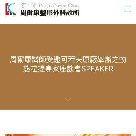
周爾康醫師受邀可若夫原廠舉辦之動
態拉提專家座談會SPEAKER