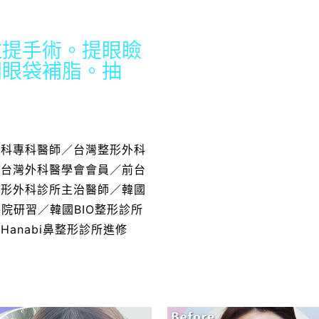
拉提手術。提眼瞼
開眼袋補脂。抽
外科專科醫師／台灣整形外科
／台灣外科醫學會會員／前台
整形外科診所主治醫師／韓國
醫院研習／韓國BIO整形診所
anabi鼻整形診所進修