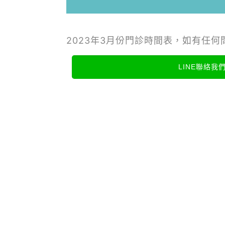
2023年3月份門診時間表，如有任何問
LINE聯絡我