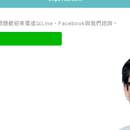
題歡迎來電或以Line、Facebook與我們諮詢。
們