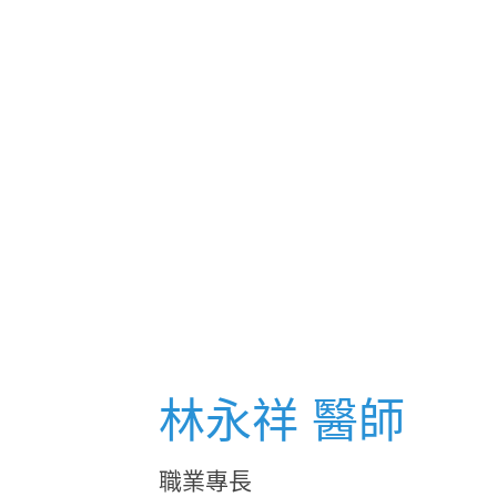
林永祥 醫師
職業專長