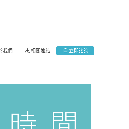
於我們
相關連結
立即諮詢