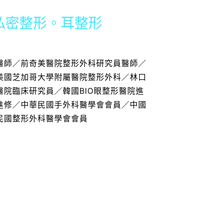
私密整形。耳整形
醫師／前奇美醫院整形外科研究員醫師／
美國芝加哥大學附屬醫院整形外科／林口
院臨床研究員／韓國BIO眼整形醫院進
進修／中華民國手外科醫學會會員／中國
民國整形外科醫學會會員