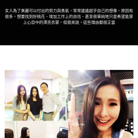
女人為了美麗可以付出的努力與勇氣，常常遠遠超乎自己的想像，原因有
很多，想要找到好桃花、增加工作上的自信、甚至很單純地只是希望能穿
上心目中的漂亮衣裳，但我來說，這些理由都很正當