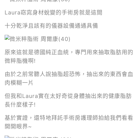
Laura窈窕身材蛻變的手術房就是這間
十分乾淨且該有的儀器設備通通具備
原來這就是德國純正血統，專門用來抽取脂肪用的
微粹脂機啊!
由於之前常聽人說抽脂超恐怖，抽出來的東西會血
肉模糊一片
但我和Laura實在太好奇從身體抽出來的健康脂肪
長什麼樣子!
基於實證，還特地拜託手術房護理師拍給我們看看
開開眼界~