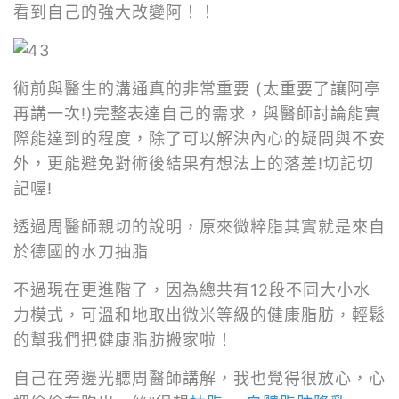
看到自己的強大改變阿！！
術前與醫生的溝通真的非常重要 (太重要了讓阿亭
再講一次!)完整表達自己的需求，與醫師討論能實
際能達到的程度，除了可以解決內心的疑問與不安
外，更能避免對術後結果有想法上的落差!切記切
記喔!
透過周醫師親切的說明，原來微粹脂其實就是來自
於德國的水刀抽脂
不過現在更進階了，因為總共有12段不同大小水
力模式，可溫和地取出微米等級的健康脂肪，輕鬆
的幫我們把健康脂肪搬家啦！
自己在旁邊光聽周醫師講解，我也覺得很放心，心