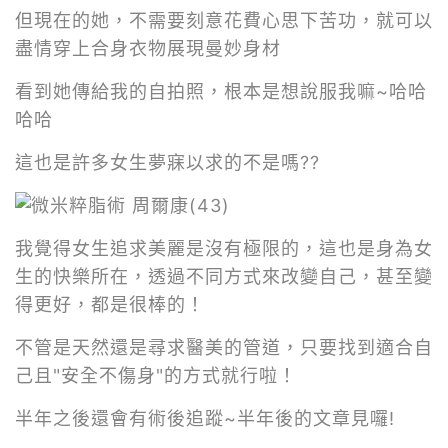
但現在的她，不需要刻意花費心思下苦功，就可以
盡情穿上合身衣物展現曼妙身材
看到她傳給我的自拍照，根本是想說服我嘛~哈哈
哈哈
這也是許多女生夢寐以求的不是嗎??
我覺得女生追求美麗是沒有極限的，這也是身為女
生的快樂所在，透過不同方式來改變自己，甚至變
得更好，都是很棒的！
不管是天然還是尋求醫美的管道，只要找到適合自
己且"安全不傷身"的方式就行啦！
半年之後還會有術後追蹤~半年後的文章見囉!