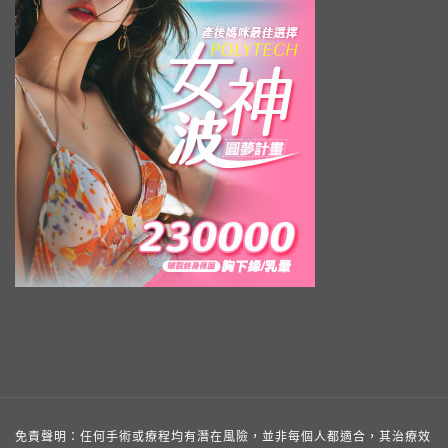
免責聲明：任何手術或療程均有潛在風險，並非每個人都適合，其治療效